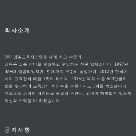
회사소개
(주) 영일교육시스템은 세계 최고 수준의
교육용 실습 장비를 제조하고 수입하는 전문 업체입니다. 1997년
IMF때 설립되었지만, 현재까지 꾸준히 성장하여, 2012년 한국에
서의 교육장비 매출 1위의 쾌거와, 2015년 해외 수출 500만불의
탑을 수상하여 교육장비 해외수출 부문에서도 1위를 하였습니다.
앞으로도 고객의 어려움을 해결해 주면서, 고객이 행복할수 있도록
최선의 노력을 다 하겠습니다.
공지사항