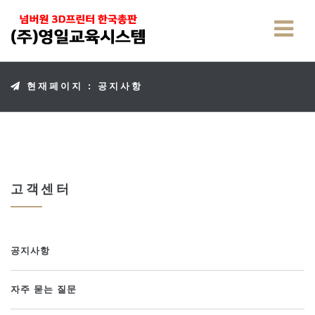
현재페이지 : 공지사항
고객센터
공지사항
자주 묻는 질문