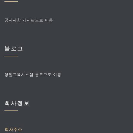
공지사항 게시판으로 이동
블로그
영일교육시스템 블로그로 이동
회사정보
회사주소