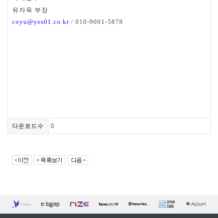
유자옥
부장
coyu@yes01.co.kr
/ 010-9001-5878
다운로드수
0