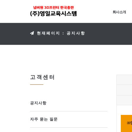
회사소개
현재페이지 : 공지사항
고객센터
공지사항
자주 묻는 질문