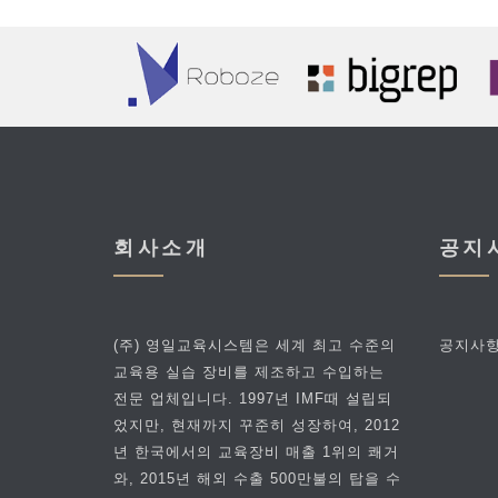
회사소개
공지
(주) 영일교육시스템은 세계 최고 수준의
공지사항
교육용 실습 장비를 제조하고 수입하는
전문 업체입니다. 1997년 IMF때 설립되
었지만, 현재까지 꾸준히 성장하여, 2012
년 한국에서의 교육장비 매출 1위의 쾌거
와, 2015년 해외 수출 500만불의 탑을 수