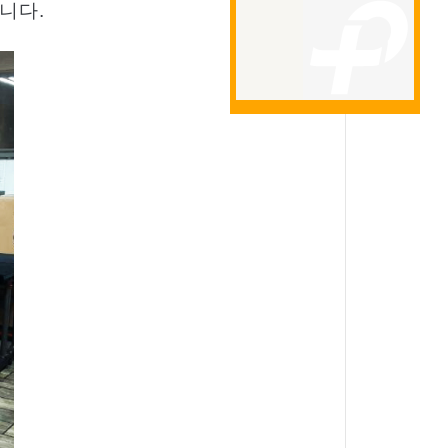
습니다
.