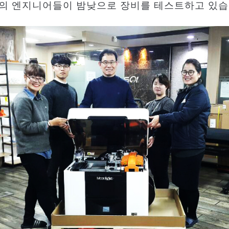
의 엔지니어들이 밤낮으로 장비를 테스트하고 있