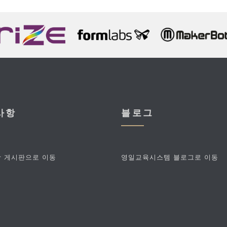
사항
블로그
 게시판으로 이동
영일교육시스템 블로그로 이동