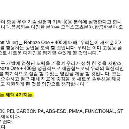
여 항공 우주 기술 실험과 기타 응용 분야에 실험한다고 합니
됩니다.응용되는 다양한 분야는 모터스포츠분야,항공학분야,오
ller)는 Roboze One + 400에 대해 "우리는이 새로운 3D
쇄를 활용하는 방법을 모색 할 것입니다. 우리는 이미 고성능 폴
으로 새로운 디자인을 평가할 수있게 될 것입니다. "
해 동안 연구 개발에 엄청난 노력을 기울여 우리가 성취 한 것을 자랑스
에 Roboze One + 400을 성공적으로 제공함으로써 우리의 혁신적인
를 획기적으로 절감 할 수있는 방법을 제공 할 것입니다. 모든
 준수하고 철근 대체 재료에 중점을 둔 새로운 솔루션을 제공
고 지원하게 된 것을 영광으로 생각합니다. "
있는 혜택 4가지는,
I, CARBON PA, ABS-ESD, PMMA, FUNCTIONAL, ST
 경제적이다.
 쉽다.
다.