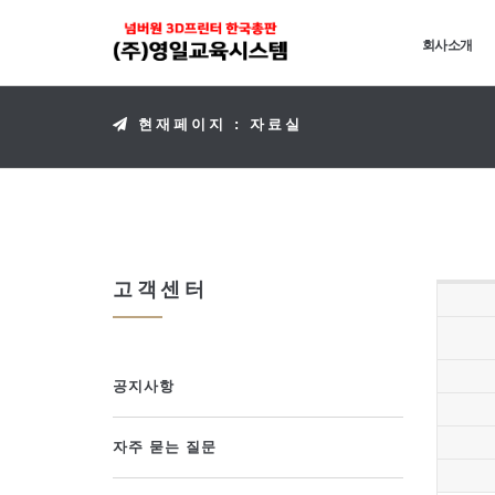
회사소개
현재페이지 : 자료실
고객센터
공지사항
자주 묻는 질문