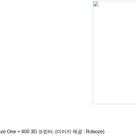
ze One + 400 3D 프린터. (이미지 제공 : Roboze)