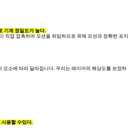
 기계 정밀도가 높다.
피니언이 직접 접촉하여 모션을 위임하므로 유체 모션과 정확한 포지
러 요소에 따라 달라집니다. 우리는 레이어의 해상도를 보장하
 사용할 수있다.