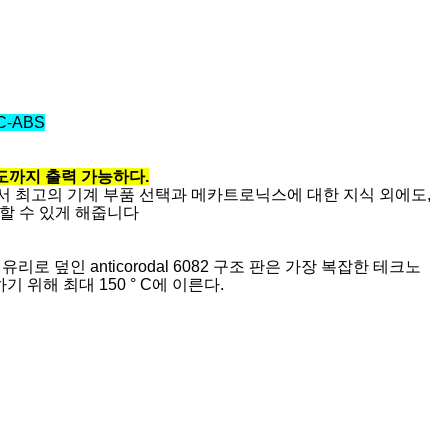
C-ABS
도까지 출력 가능하다.
장에서 최고의 기계 부품 선택과 메카트로닉스에 대한 지식 외에도,
할 수 있게 해줍니다
 유리로 덮인 anticorodal 6082 구조 판은 가장 복잡한 테크노
위해 최대 150 ° C에 이른다.