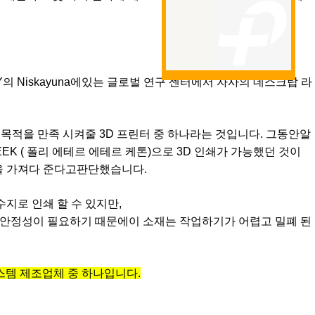
가 NY의 Niskayuna에있는 글로벌 연구 센터에서 자사의 데스크탑 라
목적을 만족 시켜줄 3D 프린터 중 하나라는 것입니다. 그동안알
PEEK ( 폴리 에테르 에테르 케톤)으로 3D 인쇄가 가능했던 것이
을 가져다 준다고판단했습니다.
 수지로 인쇄 할 수 있지만,
 안정성이 필요하기 때문에이 소재는 작업하기가 어렵고 밀폐 된
 시스템 제조업체 중 하나입니다.